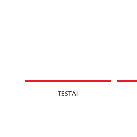
TESTAI