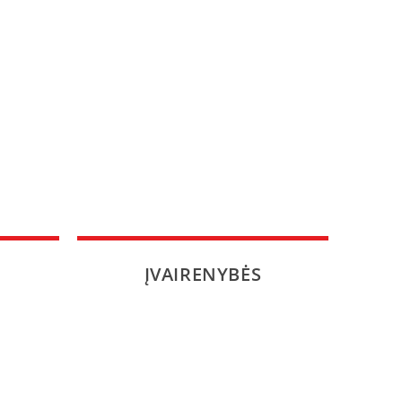
ĮVAIRENYBĖS