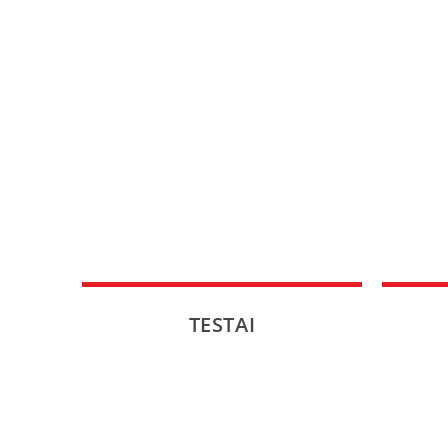
TESTAI