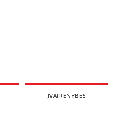
ĮVAIRENYBĖS