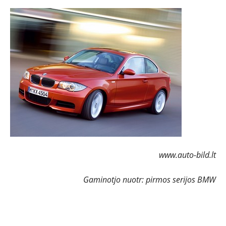
www.auto-bild.lt
Gaminotjo nuotr: pirmos serijos BMW