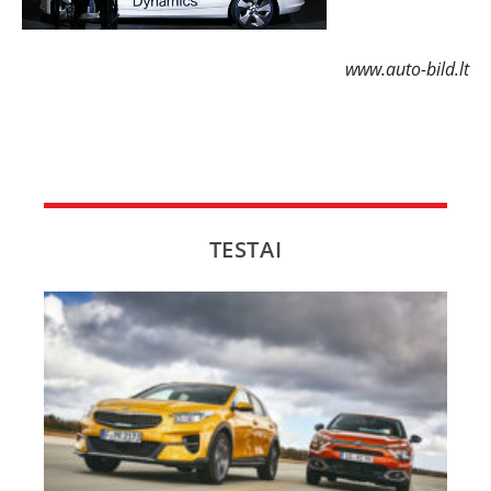
www.auto-bild.lt
TESTAI