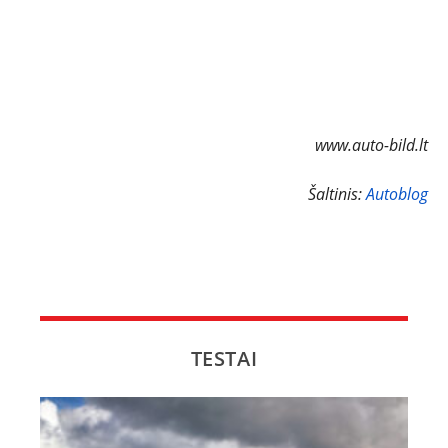
www.auto-bild.lt
Šaltinis:
Autoblog
TESTAI