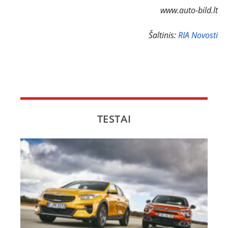
www.auto-bild.lt
Šaltinis:
RIA Novosti
TESTAI