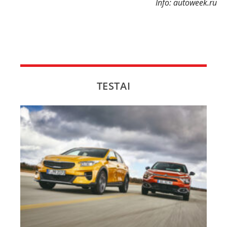
Info: autoweek.ru
TESTAI