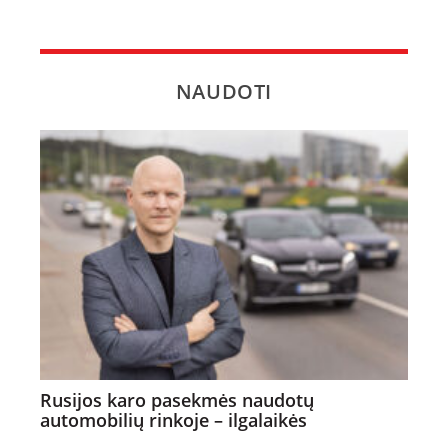
NAUDOTI
Rusijos karo pasekmės naudotų
automobilių rinkoje – ilgalaikės