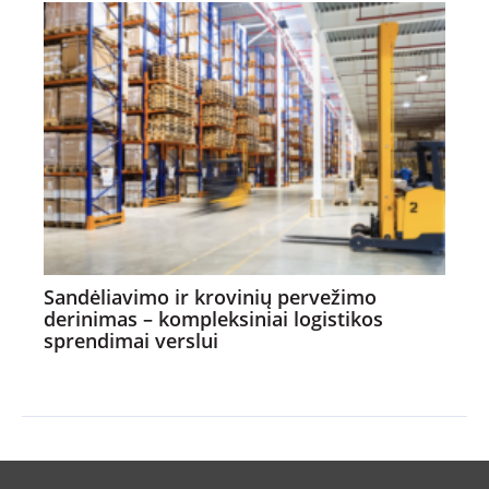
Sandėliavimo ir krovinių pervežimo
derinimas – kompleksiniai logistikos
sprendimai verslui