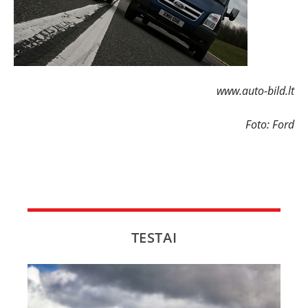
www.auto-bild.lt
Foto: Ford
TESTAI