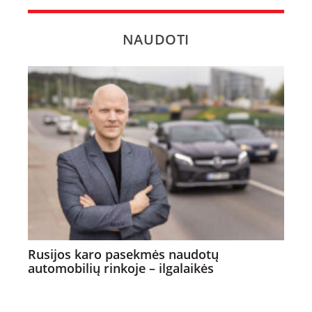
NAUDOTI
Rusijos karo pasekmės naudotų
automobilių rinkoje – ilgalaikės