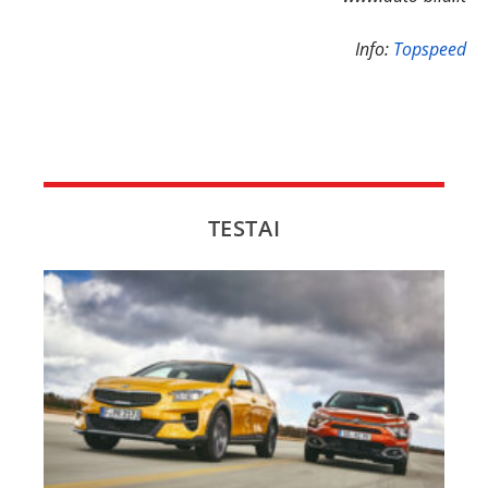
Info:
Topspeed
TESTAI