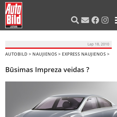
?>
Lap 18, 2010
AUTOBILD
>
NAUJIENOS
>
EXPRESS NAUJIENOS
>
Būsimas Impreza veidas ?
NAUJIENOS