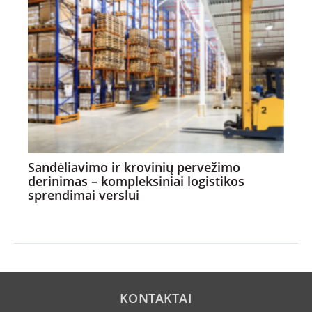
Sandėliavimo ir krovinių pervežimo
derinimas – kompleksiniai logistikos
sprendimai verslui
KONTAKTAI