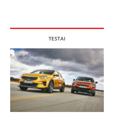
TESTAI