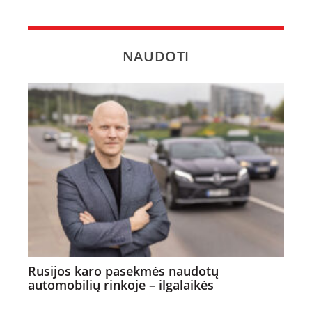
NAUDOTI
Rusijos karo pasekmės naudotų
automobilių rinkoje – ilgalaikės