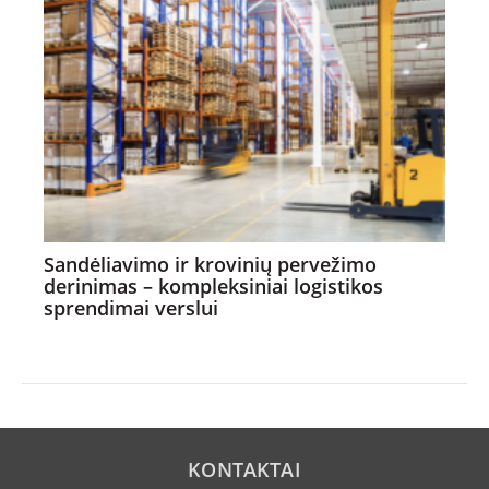
Sandėliavimo ir krovinių pervežimo
derinimas – kompleksiniai logistikos
sprendimai verslui
KONTAKTAI