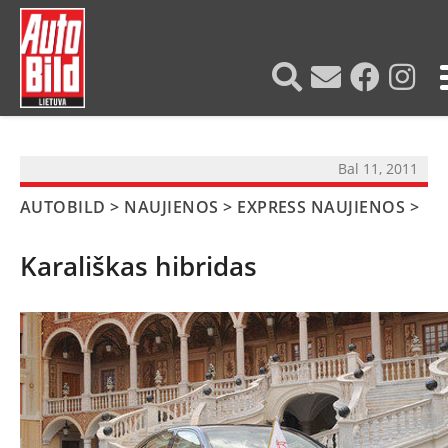
?>
Bal 11, 2011
AUTOBILD
>
NAUJIENOS
>
EXPRESS NAUJIENOS
>
Karališkas hibridas
NAUJIENOS