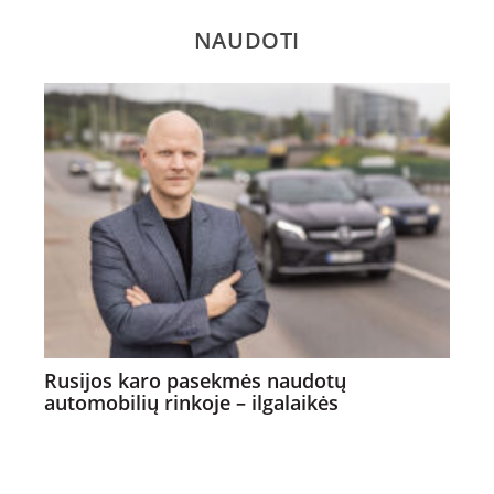
NAUDOTI
Rusijos karo pasekmės naudotų
automobilių rinkoje – ilgalaikės