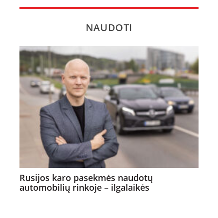
NAUDOTI
Rusijos karo pasekmės naudotų
automobilių rinkoje – ilgalaikės