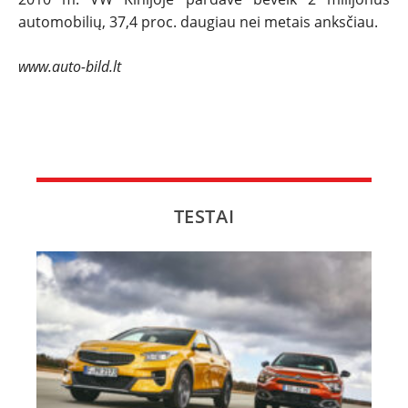
automobilių, 37,4 proc. daugiau nei metais anksčiau.
www.auto-bild.lt
TESTAI