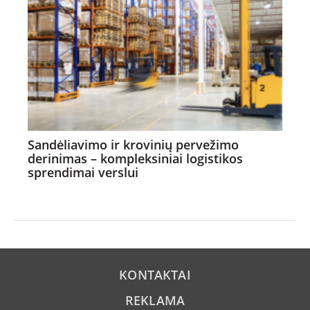
Sandėliavimo ir krovinių pervežimo
derinimas – kompleksiniai logistikos
sprendimai verslui
KONTAKTAI
REKLAMA