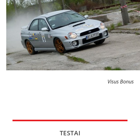
Visus Bonus
TESTAI