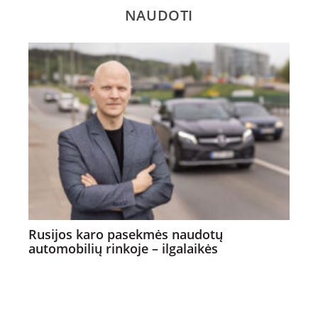
NAUDOTI
Rusijos karo pasekmės naudotų
automobilių rinkoje – ilgalaikės