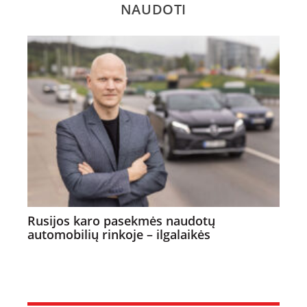
NAUDOTI
Rusijos karo pasekmės naudotų
automobilių rinkoje – ilgalaikės