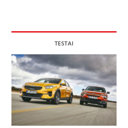
TESTAI