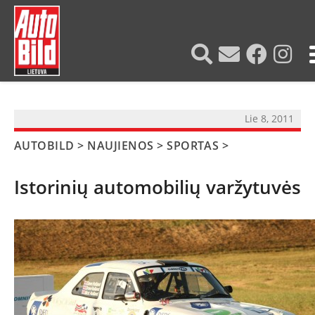
?>
Lie 8, 2011
AUTOBILD
>
NAUJIENOS
>
SPORTAS
>
Istorinių automobilių varžytuvės