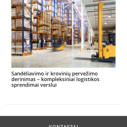
Sandėliavimo ir krovinių pervežimo
derinimas – kompleksiniai logistikos
sprendimai verslui
KONTAKTAI