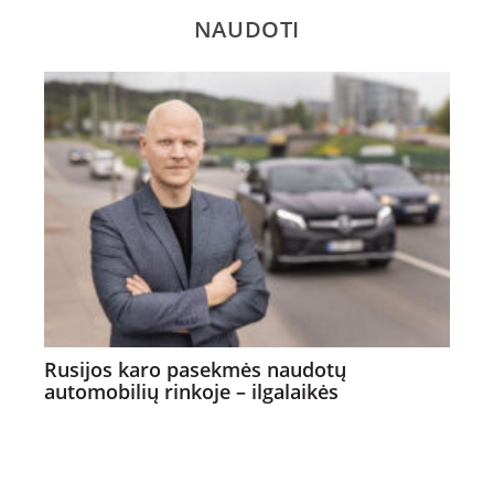
NAUDOTI
Rusijos karo pasekmės naudotų
automobilių rinkoje – ilgalaikės