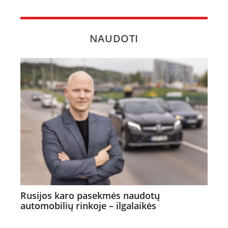
NAUDOTI
Rusijos karo pasekmės naudotų
automobilių rinkoje – ilgalaikės