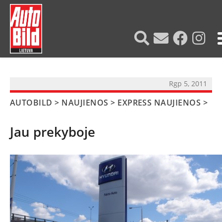
?>
Rgp 5, 2011
AUTOBILD
>
NAUJIENOS
>
EXPRESS NAUJIENOS
>
Jau prekyboje