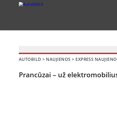
?>
AUTOBILD
>
NAUJIENOS
>
EXPRESS NAUJIENO
Prancūzai – už elektromobiliu