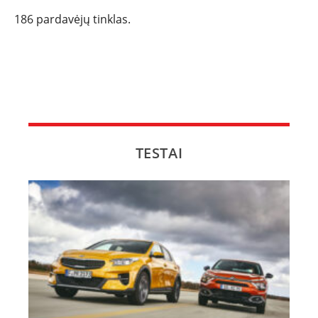
186 pardavėjų tinklas.
TESTAI