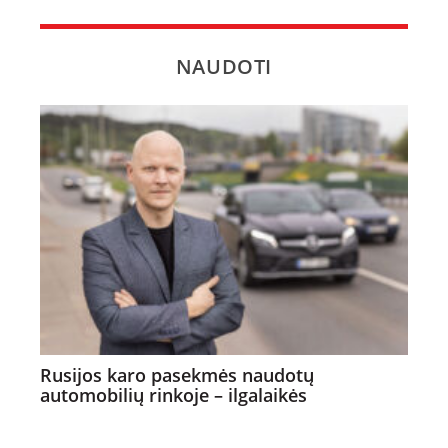
NAUDOTI
Rusijos karo pasekmės naudotų
automobilių rinkoje – ilgalaikės