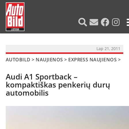
?>
Lap 21, 2011
AUTOBILD
>
NAUJIENOS
>
EXPRESS NAUJIENOS
>
Audi A1 Sportback –
kompaktiškas penkerių durų
automobilis