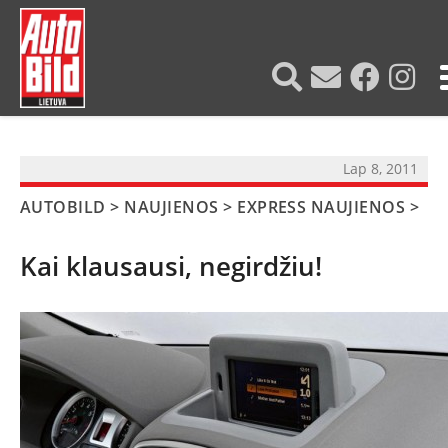
?>
Lap 8, 2011
AUTOBILD
>
NAUJIENOS
>
EXPRESS NAUJIENOS
>
Kai klausausi, negirdžiu!