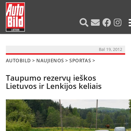
?>
Bal 19, 2012
AUTOBILD
>
NAUJIENOS
>
SPORTAS
>
Taupumo rezervų ieškos
Lietuvos ir Lenkijos keliais