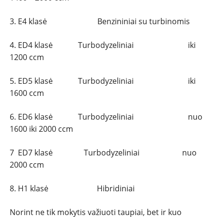
3. E4 klasė Benzininiai su turbinomis
4. ED4 klasė Turbodyzeliniai iki
1200 ccm
5. ED5 klasė Turbodyzeliniai iki
1600 ccm
6. ED6 klasė Turbodyzeliniai nuo
1600 iki 2000 ccm
7 ED7 klasė Turbodyzeliniai nuo
2000 ccm
8. H1 klasė Hibridiniai
Norint ne tik mokytis važiuoti taupiai, bet ir kuo