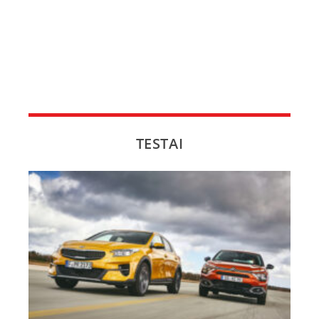
TESTAI