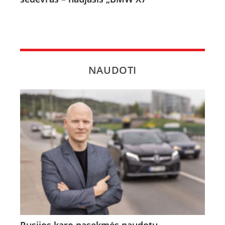
NAUDOTI