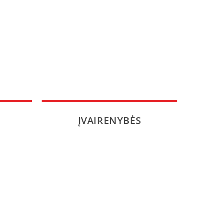
ĮVAIRENYBĖS