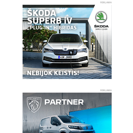
REKLAMA
REKLAMA