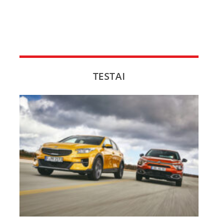
TESTAI