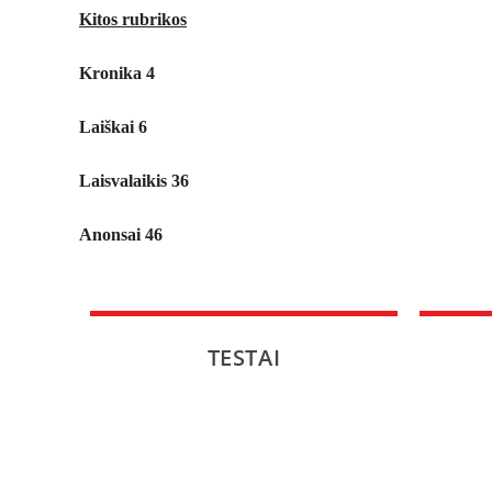
Kitos rubrikos
Kronika
4
Laiškai 6
Laisvalaikis 36
Anonsai 46
TESTAI