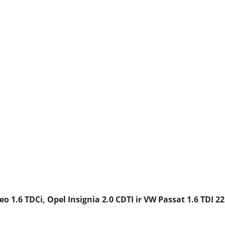
1.6 TDCi, Opel Insignia 2.0 CDTI ir VW Passat 1.6 TDI 22