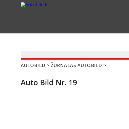
?>
AUTOBILD
>
ŽURNALAS AUTOBILD
>
Auto Bild Nr. 19