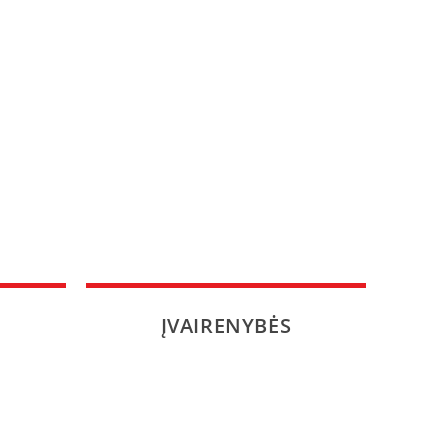
ĮVAIRENYBĖS