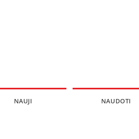
NAUJI
NAUDOTI