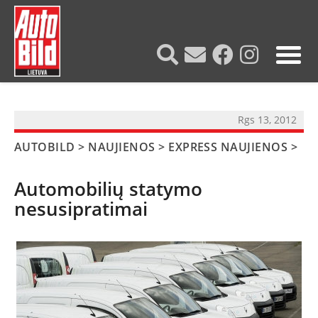
?>
Rgs 13, 2012
AUTOBILD
>
NAUJIENOS
>
EXPRESS NAUJIENOS
>
Automobilių statymo
nesusipratimai