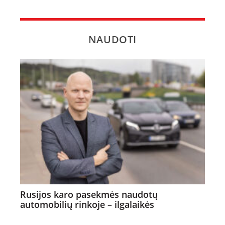
NAUDOTI
Rusijos karo pasekmės naudotų
automobilių rinkoje – ilgalaikės