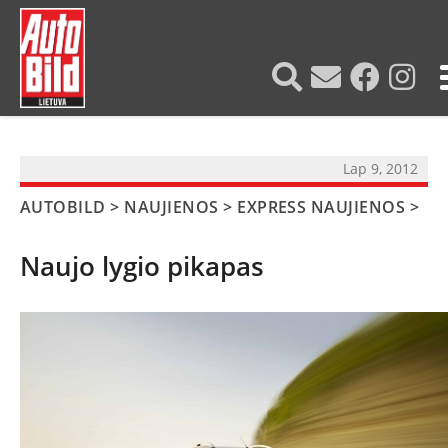
?>
Lap 9, 2012
AUTOBILD
>
NAUJIENOS
>
EXPRESS NAUJIENOS
>
Naujo lygio pikapas