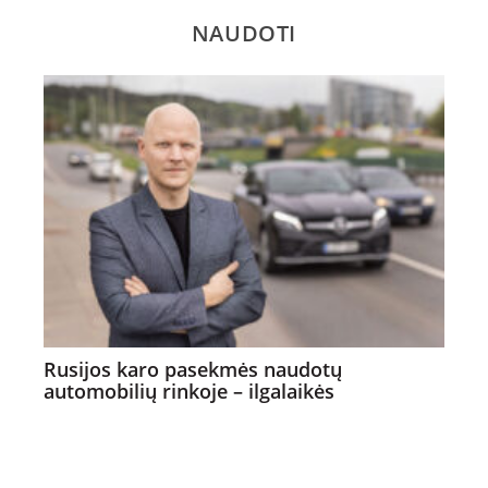
NAUDOTI
Rusijos karo pasekmės naudotų
automobilių rinkoje – ilgalaikės