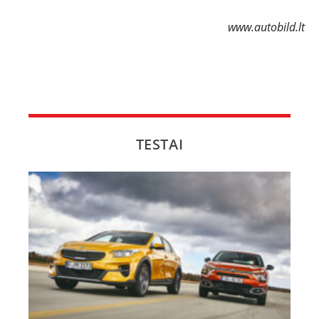
www.autobild.lt
TESTAI