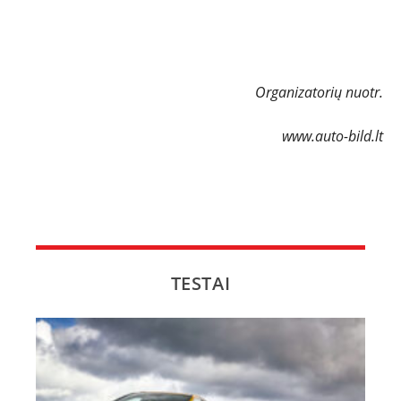
Organizatorių nuotr.
www.auto-bild.lt
TESTAI