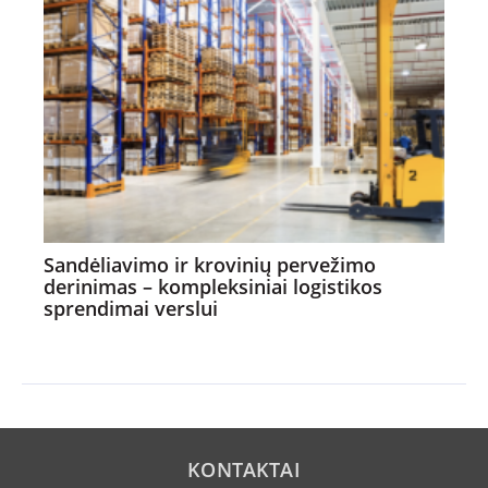
Sandėliavimo ir krovinių pervežimo
derinimas – kompleksiniai logistikos
sprendimai verslui
KONTAKTAI