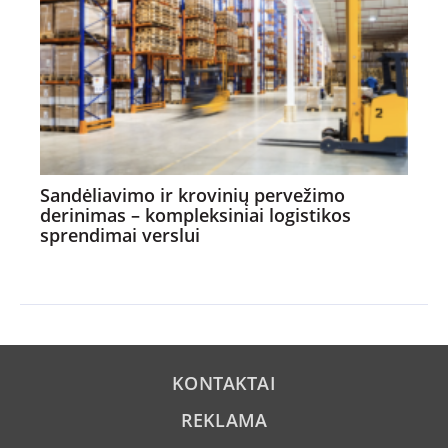
Sandėliavimo ir krovinių pervežimo
derinimas – kompleksiniai logistikos
sprendimai verslui
KONTAKTAI
REKLAMA