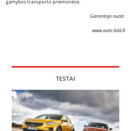
gamybos transporto priemonėse.
Gamintojo nuotr.
www.auto-bild.lt
TESTAI