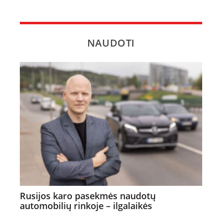
NAUDOTI
Rusijos karo pasekmės naudotų
automobilių rinkoje – ilgalaikės