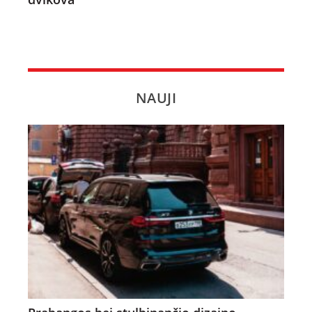
NAUJI