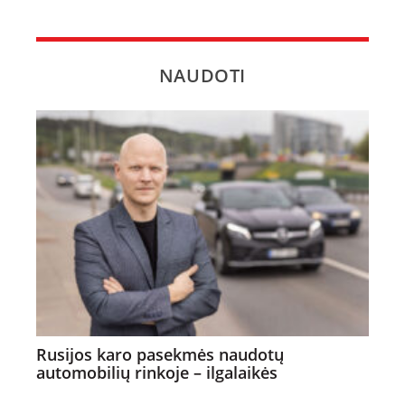
NAUDOTI
Rusijos karo pasekmės naudotų
automobilių rinkoje – ilgalaikės