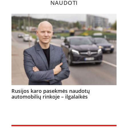
NAUDOTI
Rusijos karo pasekmės naudotų
automobilių rinkoje – ilgalaikės