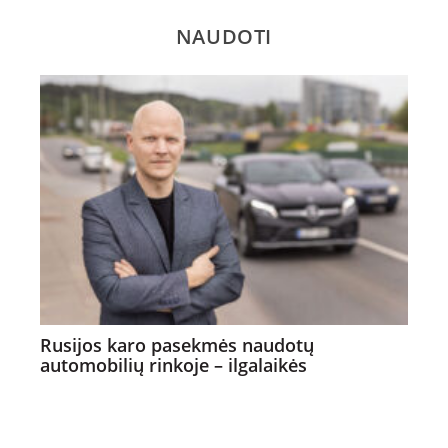
NAUDOTI
Rusijos karo pasekmės naudotų
automobilių rinkoje – ilgalaikės